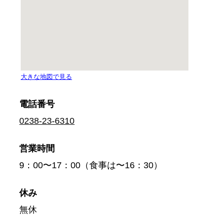
電話番号
0238-23-6310
営業時間
9：00〜17：00（食事は〜16：30）
休み
無休