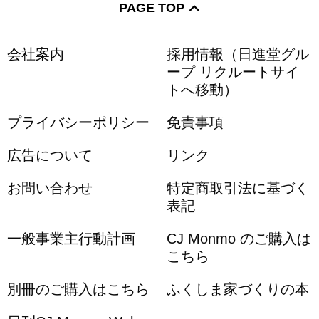
PAGE TOP
会社案内
採用情報（日進堂グル
ープ リクルートサイ
トへ移動）
プライバシーポリシー
免責事項
広告について
リンク
お問い合わせ
特定商取引法に基づく
表記
一般事業主行動計画
CJ Monmo のご購入は
こちら
別冊のご購入はこちら
ふくしま家づくりの本