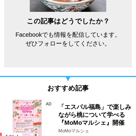
この記事はどうでしたか？
Facebookでも情報を配信しています。
ぜひフォローをしてください。
おすすめ記事
AD
「エスパル福島」で楽しみ
ながら桃について学べる
『MoMoマルシェ』開催
MoMoマルシェ