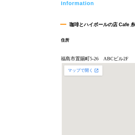
Information
珈琲とハイボールの店 Cafe 
住所