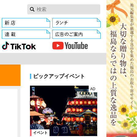
ピックアップイベント
AD
イベント