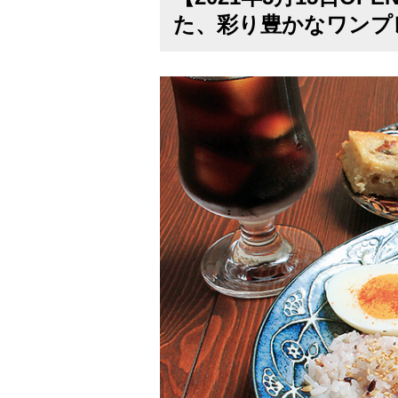
た、彩り豊かなワンプ