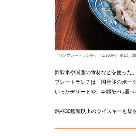
「ワンプレートランチ」（1,200円）※12：
雑穀米や国産の食材などを使った、
プレートランチは「国産豚のポー
いったデザートや、4種類から選べ
銘柄30種類以上のウイスキーも昼