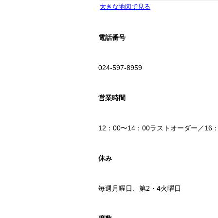
電話番号
024-597-8959
営業時間
12：00〜14：00ラストオーダー／16
休み
毎週月曜日、第2・4火曜日