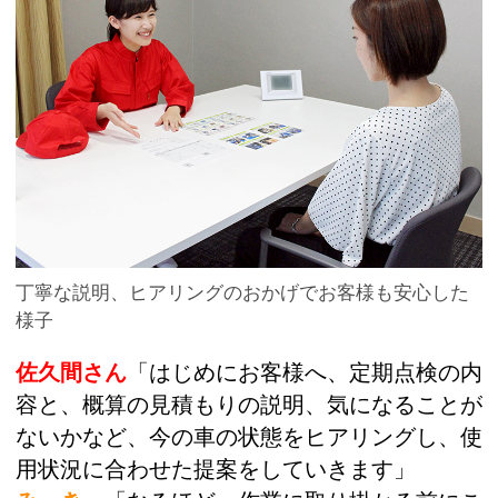
丁寧な説明、ヒアリングのおかげでお客様も安心した
様子
佐久間さん
「はじめにお客様へ、定期点検の内
容と、概算の見積もりの説明、気になることが
ないかなど、今の車の状態をヒアリングし、使
用状況に合わせた提案をしていきます」