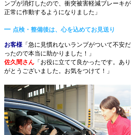
ンプが消灯したので、衝突被害軽減ブレーキが
正常に作動するようになりました」
点検・整備後は、心を込めてお見送り
お客様
「急に見慣れないランプがついて不安だ
ったので本当に助かりました！」
佐久間さん
「お役に立てて良かったです。あり
がとうございました。お気をつけて！」