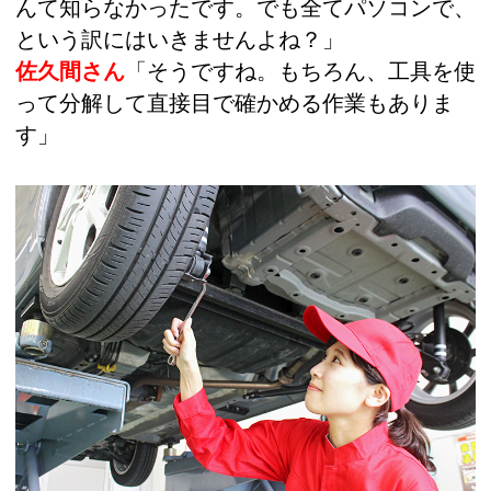
んて知らなかったです。でも全てパソコンで、
という訳にはいきませんよね？」
佐久間さん
「そうですね。もちろん、工具を使
って分解して直接目で確かめる作業もありま
す」