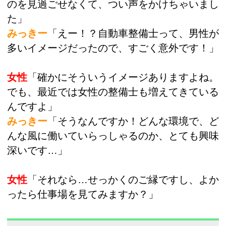
のを見過ごせなくて、つい声をかけちゃいまし
た」
みっきー
「えー！？自動車整備士って、男性が
多いイメージだったので、すごく意外です！」
女性
「確かにそういうイメージありますよね。
でも、最近では女性の整備士も増えてきている
んですよ」
みっきー
「そうなんですか！どんな環境で、ど
んな風に働いていらっしゃるのか、とても興味
深いです…」
女性
「それなら…せっかくのご縁ですし、よか
ったら仕事場を見てみますか？」