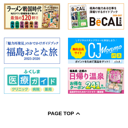
PAGE TOP