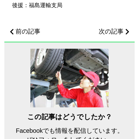
後援：福島運輸支局
前の記事
次の記事
この記事はどうでしたか？
Facebookでも情報を配信しています。