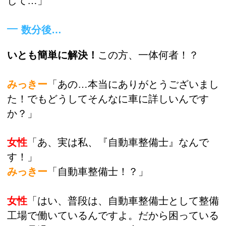
して…」
数分後…
いとも簡単に解決！
この方、一体何者！？
みっきー
「あの…本当にありがとうございまし
た！でもどうしてそんなに車に詳しいんです
か？」
女性
「あ、実は私、『自動車整備士』なんで
す！」
みっきー
「自動車整備士！？」
女性
「はい、普段は、自動車整備士として整備
工場で働いているんですよ。だから困っている