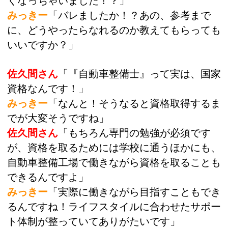
くなっちゃいました！？」
みっきー
「バレましたか！？あの、参考まで
に、どうやったらなれるのか教えてもらっても
いいですか？」
佐久間さん
「『自動車整備士』って実は、国家
資格なんです！」
みっきー
「なんと！そうなると資格取得するま
でが大変そうですね」
佐久間さん
「もちろん専門の勉強が必須です
が、資格を取るためには学校に通うほかにも、
自動車整備工場で働きながら資格を取ることも
できるんですよ」
みっきー
「実際に働きながら目指すこともでき
るんですね！ライフスタイルに合わせたサポー
ト体制が整っていてありがたいです」