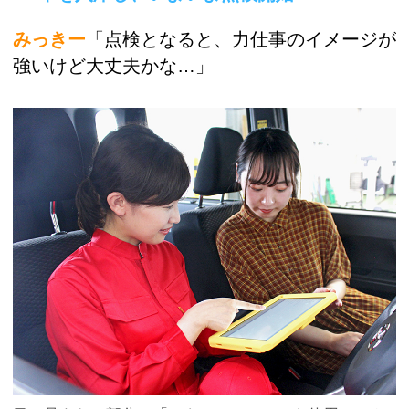
みっきー
「点検となると、力仕事のイメージが
強いけど大丈夫かな…」