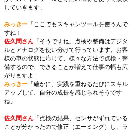
していきます。
みっきー
「ここでもスキャンツールを使うんで
すね！」
佐久間さん
「そうですね。点検や整備はデジタ
ルとアナログを使い分けて行っています。お客
様の車の状態に応じて、様々な方法で点検・整
備するので、できることが増えて仕事の幅も広
がりますよ」
みっきー
「確かに、実践を重ねるたびにスキル
アップして、自分の成長を感じられそうです
ね」
佐久間さん
「点検の結果、センサがずれている
ことが分かったので修正（エーミング）し、ラ