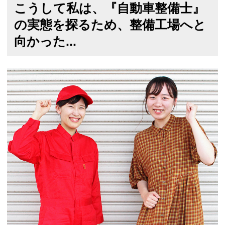
こうして私は、『自動車整備士』
の実態を探るため、整備工場へと
向かった...