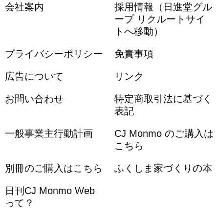
会社案内
採用情報（日進堂グル
ープ リクルートサイ
トへ移動）
プライバシーポリシー
免責事項
広告について
リンク
お問い合わせ
特定商取引法に基づく
表記
一般事業主行動計画
CJ Monmo のご購入は
こちら
別冊のご購入はこちら
ふくしま家づくりの本
日刊CJ Monmo Web
って？