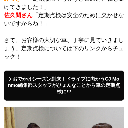
けてきました！」
佐久間さん
「定期点検は安全のために欠かせな
いですからね！」
さて、お客様の大切な車、丁寧に見ていきまし
ょう。定期点検については下のリンクからチェ
ック！
おでかけシーズン到来！ドライブに向かうCJ Mo
nmo編集部スタッフがひょんなことから車の定期点
検に!?