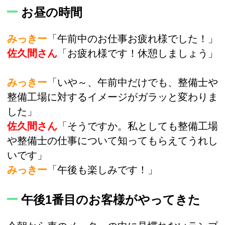
お昼の時間
みっきー
「午前中のお仕事お疲れ様でした！」
佐久間さん
「お疲れ様です！休憩しましょう」
みっきー
「いや～、午前中だけでも、整備士や
整備工場に対するイメージがガラッと変わりま
した」
佐久間さん
「そうですか。私としても整備工場
や整備士の仕事について知ってもらえてうれし
いです」
みっきー
「午後も楽しみです！」
午後1番目のお客様がやってきた