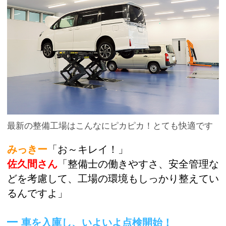
最新の整備工場はこんなにピカピカ！とても快適です
みっきー
「お～キレイ！」
佐久間さん
「整備士の働きやすさ、安全管理な
どを考慮して、工場の環境もしっかり整えてい
るんですよ」
車を入庫し、いよいよ点検開始！