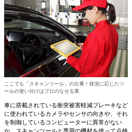
ここでも「スキャンツール」の出番！状況に応じたツ
ールの使い分けはプロのなせる業
車に搭載されている衝突被害軽減ブレーキなど
に使われているカメラやセンサの向きや、それ
を制御しているコンピューターに異常がない
か、スキャンツールと専用の機材を使って点検