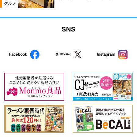
グルメ
SNS