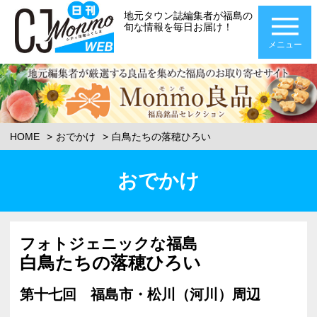
地元タウン誌編集者が福島の
旬な情報を毎日お届け！
メニュー
HOME
おでかけ
白鳥たちの落穂ひろい
おでかけ
フォトジェニックな福島
白鳥たちの落穂ひろい
第十七回 福島市・松川（河川）周辺