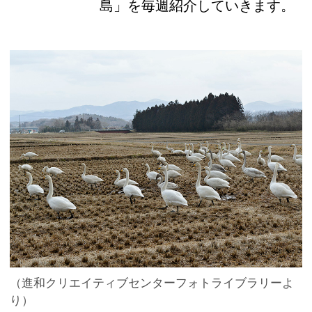
島」を毎週紹介していきます。
（進和クリエイティブセンターフォトライブラリーよ
り）