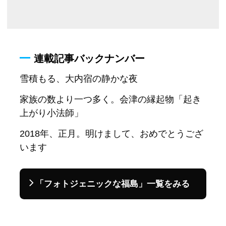
連載記事バックナンバー
雪積もる、大内宿の静かな夜
家族の数より一つ多く。会津の縁起物「起き
上がり小法師」
2018年、正月。明けまして、おめでとうござ
います
「フォトジェニックな福島」一覧をみる