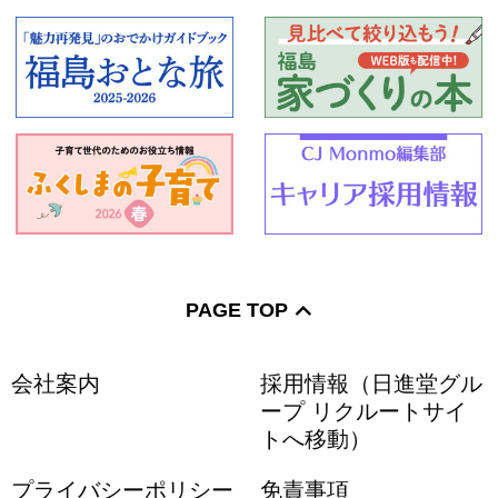
PAGE TOP
会社案内
採用情報（日進堂グル
ープ リクルートサイ
トへ移動）
プライバシーポリシー
免責事項