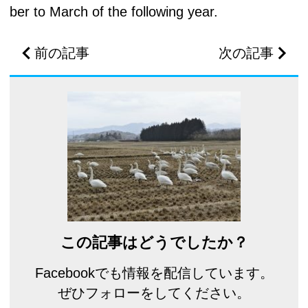
ber to March of the following year.
前の記事
次の記事
この記事はどうでしたか？
Facebookでも情報を配信しています。
ぜひフォローをしてください。