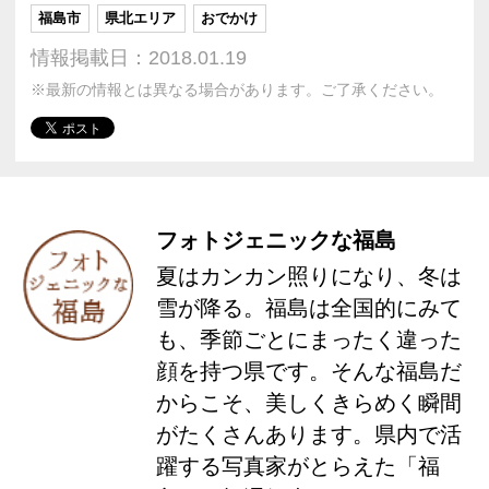
福島市
県北エリア
おでかけ
情報掲載日：2018.01.19
※最新の情報とは異なる場合があります。ご了承ください。
フォトジェニックな福島
夏はカンカン照りになり、冬は
雪が降る。福島は全国的にみて
も、季節ごとにまったく違った
顔を持つ県です。そんな福島だ
からこそ、美しくきらめく瞬間
がたくさんあります。県内で活
躍する写真家がとらえた「福