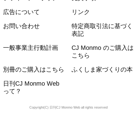
広告について
リンク
お問い合わせ
特定商取引法に基づく
表記
一般事業主行動計画
CJ Monmo のご購入は
こちら
別冊のご購入はこちら
ふくしま家づくりの本
日刊CJ Monmo Web
って？
Copyright(C) 日刊CJ Monmo Web all rights reserved