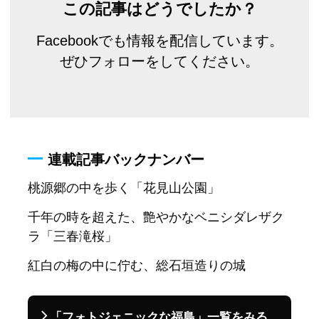
この記事はどうでしたか？
Facebookでも情報を配信しています。
ぜひフォローをしてください。
連載記事バックナンバー
桃源郷の中を歩く「花見山公園」
千年の時を超えた、艶やかなベニシダレザク
ラ「三春滝桜」
紅白の梅の中に佇む、総石垣造りの城
「フォトジェニックな福島」一覧をみる