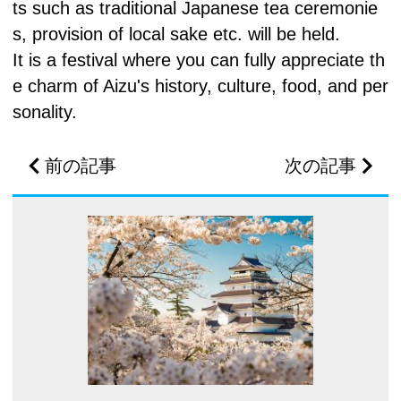
ts such as traditional Japanese tea ceremonie
s, provision of local sake etc. will be held.
It is a festival where you can fully appreciate th
e charm of Aizu's history, culture, food, and per
sonality.
前の記事
次の記事