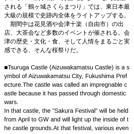
される「鶴ヶ城さくらまつり」では、東日本最
大級の規模で史跡内全体をライトアップする。
期間中は花見酒や会津十楽（自由市）の出
店、大茶会など多数のイベントが催される。会
津の歴史・文化・食、そして人情をまるごと実
感できる、そんな桜祭りだ。
■Tsuruga Castle (Aizuwakamatsu Castle) is a s
ymbol of Aizuwakamatsu City, Fukushima Pref
ecture.The castle was called an impregnable c
astle because it has passed through domestic
wars.
In that castle, the "Sakura Festival" will be held
from April to GW and will light up the inside of t
he castle grounds.At that festival, various even