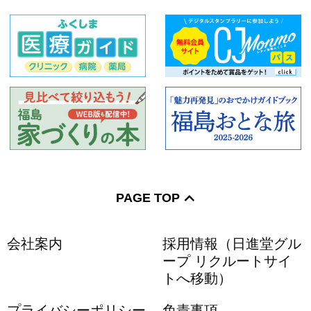
PAGE TOP
会社案内
採用情報（日進堂グル
ープ リクルートサイ
トへ移動）
プライバシーポリシー
免責事項