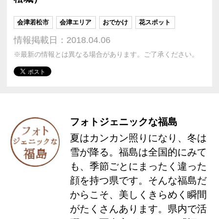
会津若松市
会津エリア
おでかけ
花スポット
情報掲載日：2018.04.06
※最新の情報とは異なる場合があります。ご了承ください。
フォトジェニックな福島
夏はカンカン照りになり、冬は
雪が降る。福島は全国的にみて
も、季節ごとにまったく違った
顔を持つ県です。そんな福島だ
からこそ、美しくきらめく瞬間
がたくさんあります。県内で活