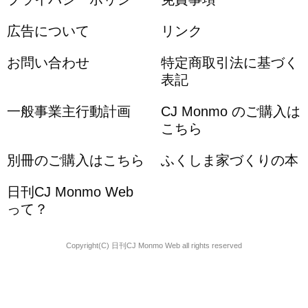
広告について
リンク
お問い合わせ
特定商取引法に基づく
表記
一般事業主行動計画
CJ Monmo のご購入は
こちら
別冊のご購入はこちら
ふくしま家づくりの本
日刊CJ Monmo Web
って？
Copyright(C) 日刊CJ Monmo Web all rights reserved