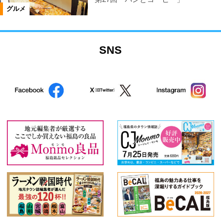
グルメ
SNS