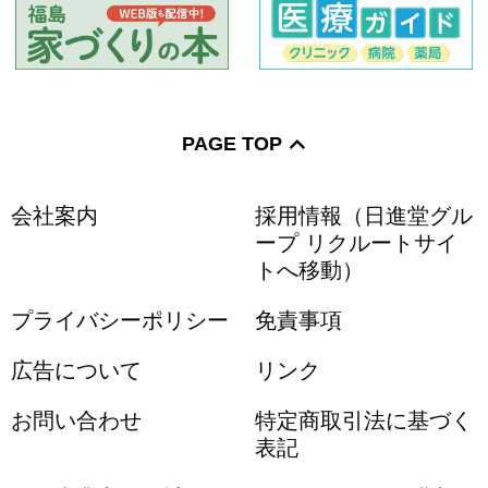
PAGE TOP
会社案内
採用情報（日進堂グル
ープ リクルートサイ
トへ移動）
プライバシーポリシー
免責事項
広告について
リンク
お問い合わせ
特定商取引法に基づく
表記