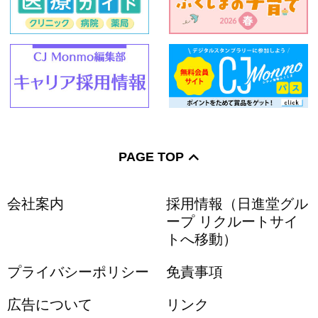
PAGE TOP
会社案内
採用情報（日進堂グル
ープ リクルートサイ
トへ移動）
プライバシーポリシー
免責事項
広告について
リンク