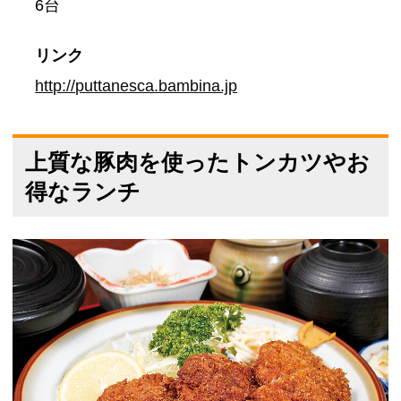
6台
リンク
http://puttanesca.bambina.jp
上質な豚肉を使ったトンカツやお
得なランチ