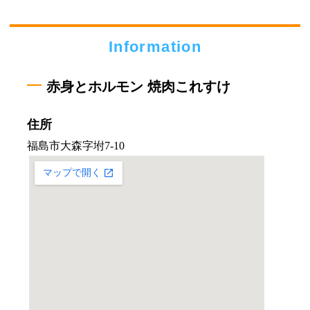
Information
赤身とホルモン 焼肉これすけ
住所