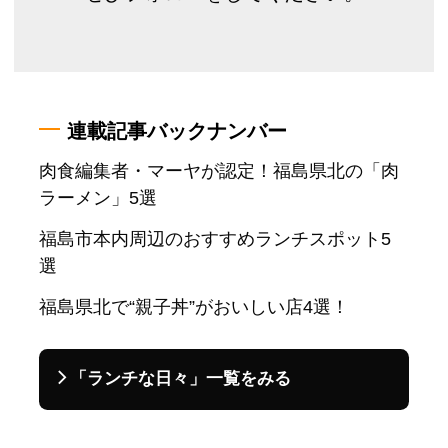
連載記事バックナンバー
肉食編集者・マーヤが認定！福島県北の「肉
ラーメン」5選
福島市本内周辺のおすすめランチスポット5
選
福島県北で“親子丼”がおいしい店4選！
「ランチな日々」一覧をみる