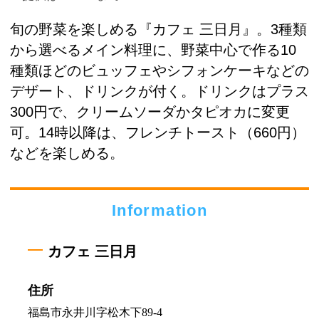
旬の野菜を楽しめる『カフェ 三日月』。3種類
から選べるメイン料理に、野菜中心で作る10
種類ほどのビュッフェやシフォンケーキなどの
デザート、ドリンクが付く。ドリンクはプラス
300円で、クリームソーダかタピオカに変更
可。14時以降は、フレンチトースト（660円）
などを楽しめる。
Information
カフェ 三日月
住所