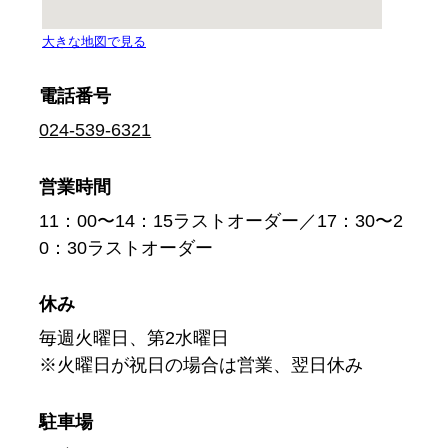
電話番号
024-539-6321
営業時間
11：00〜14：15ラストオーダー／17：30〜2
0：30ラストオーダー
休み
毎週火曜日、第2水曜日
※火曜日が祝日の場合は営業、翌日休み
駐車場