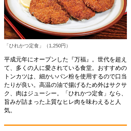
「ひれかつ定食」（1,250円）
平成元年にオープンした『万福』。世代を超え
て、多くの人に愛されている食堂。おすすめの
トンカツは、細かいパン粉を使用するので口当
たりが良い。高温の油で揚げるため外はサクサ
ク、肉はジューシー。「ひれかつ定食」なら、
旨みが詰まった上質なヒレ肉を味わえると人
気。