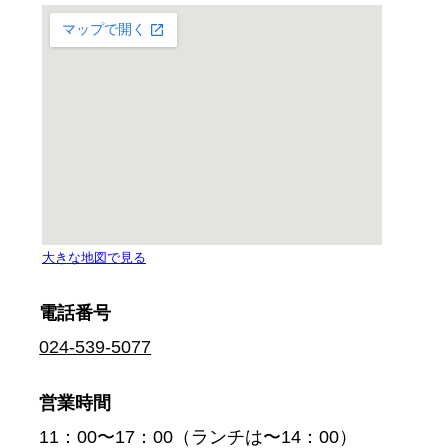
電話番号
024-539-5077
営業時間
11：00〜17：00（ランチは〜14：00）