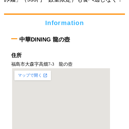
Information
中華DINING 龍の壺
住所