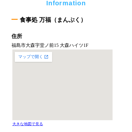
Information
食事処 万福（まんぷく）
住所