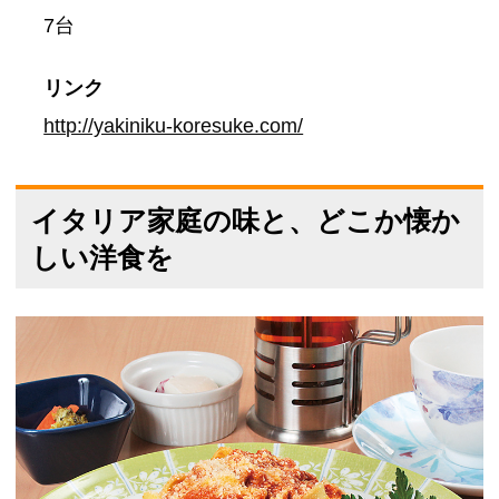
7台
リンク
http://yakiniku-koresuke.com/
イタリア家庭の味と、どこか懐か
しい洋食を