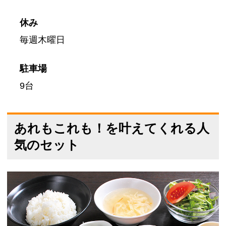
休み
毎週木曜日
駐車場
9台
あれもこれも！を叶えてくれる人
気のセット