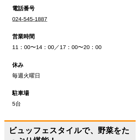
電話番号
024-545-1887
営業時間
11：00〜14：00／17：00〜20：00
休み
毎週火曜日
駐車場
5台
ビュッフェスタイルで、野菜をた