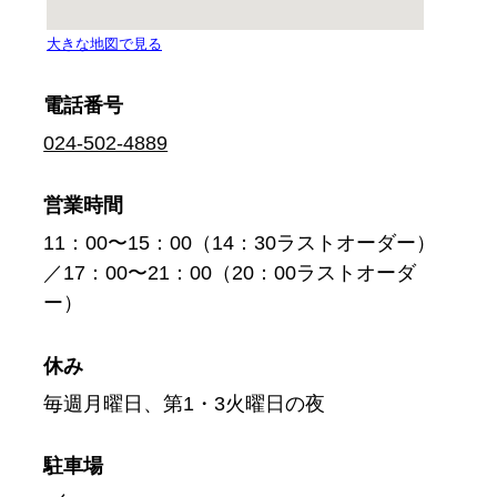
電話番号
024-502-4889
営業時間
11：00〜15：00（14：30ラストオーダー）
／17：00〜21：00（20：00ラストオーダ
ー）
休み
毎週月曜日、第1・3火曜日の夜
駐車場