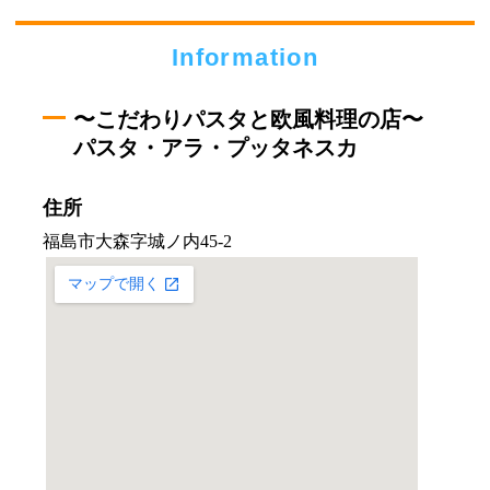
Information
〜こだわりパスタと欧風料理の店〜
パスタ・アラ・プッタネスカ
住所