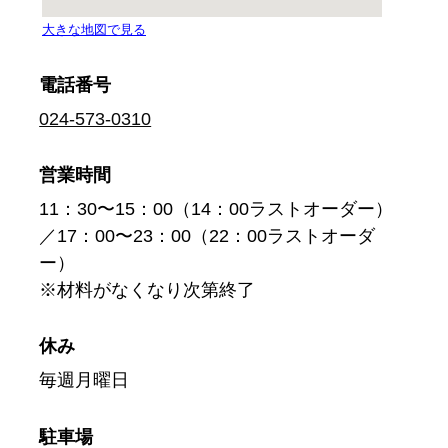
電話番号
024-573-0310
営業時間
11：30〜15：00（14：00ラストオーダー）
／17：00〜23：00（22：00ラストオーダ
ー）
※材料がなくなり次第終了
休み
毎週月曜日
駐車場