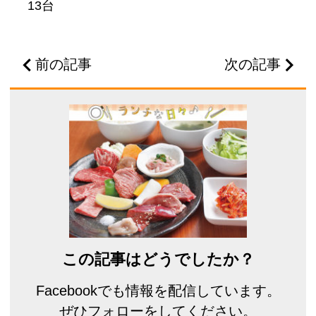
13台
前の記事
次の記事
この記事はどうでしたか？
Facebookでも情報を配信しています。
ぜひフォローをしてください。