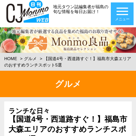
地元タウン誌編集者が福島の
旬な情報を毎日お届け！
メニュー
HOME
グルメ
【国道4号・西道路すぐ！】福島市大森エリア
のおすすめランチスポット5選
グルメ
ランチな日々
【国道4号・西道路すぐ！】福島市
大森エリアのおすすめランチスポ