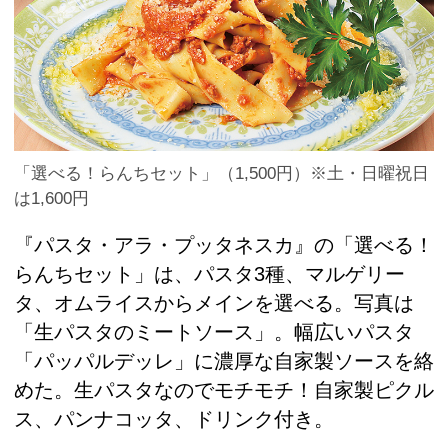
「選べる！らんちセット」（1,500円）※土・日曜祝日
は1,600円
『パスタ・アラ・プッタネスカ』の「選べる！
らんちセット」は、パスタ3種、マルゲリー
タ、オムライスからメインを選べる。写真は
「生パスタのミートソース」。幅広いパスタ
「パッパルデッレ」に濃厚な自家製ソースを絡
めた。生パスタなのでモチモチ！自家製ピクル
ス、パンナコッタ、ドリンク付き。