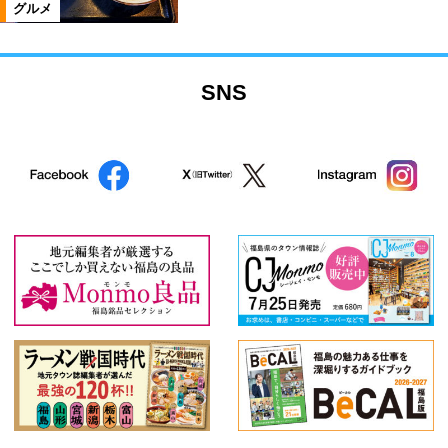
グルメ
SNS