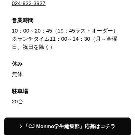
024-932-3927
営業時間
10：00～20：45（19：45ラストオーダー）
※ランチタイム11：00～14：30（月～金曜
日、祝日を除く）
休み
無休
駐車場
20台
「CJ Monmo学生編集部」応募はコチラ