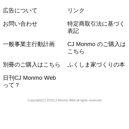
広告について
リンク
お問い合わせ
特定商取引法に基づく
表記
一般事業主行動計画
CJ Monmo のご購入は
こちら
別冊のご購入はこちら
ふくしま家づくりの本
日刊CJ Monmo Web
って？
Copyright(C) 日刊CJ Monmo Web all rights reserved