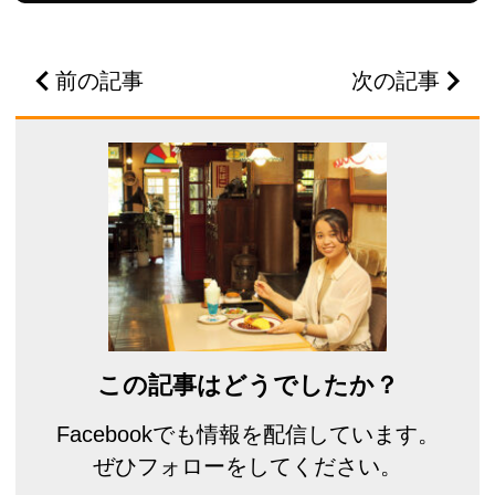
前の記事
次の記事
この記事はどうでしたか？
Facebookでも情報を配信しています。
ぜひフォローをしてください。