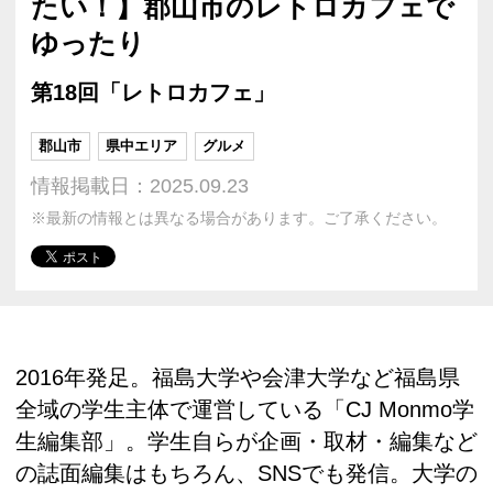
たい！】郡山市のレトロカフェで
ゆったり
第18回「レトロカフェ」
郡山市
県中エリア
グルメ
情報掲載日：2025.09.23
※最新の情報とは異なる場合があります。ご了承ください。
2016年発足。福島大学や会津大学など福島県
全域の学生主体で運営している「CJ Monmo学
生編集部」。学生自らが企画・取材・編集など
の誌面編集はもちろん、SNSでも発信。大学の