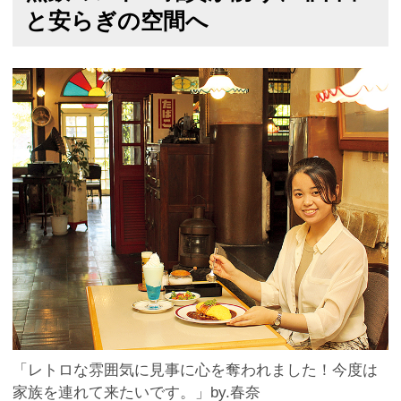
と安らぎの空間へ
「レトロな雰囲気に見事に心を奪われました！今度は
家族を連れて来たいです。」by.春奈