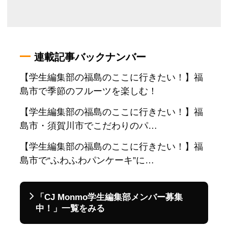
連載記事バックナンバー
【学生編集部の福島のここに行きたい！】福
島市で季節のフルーツを楽しむ！
【学生編集部の福島のここに行きたい！】福
島市・須賀川市でこだわりのパ…
【学生編集部の福島のここに行きたい！】福
島市で“ふわふわパンケーキ”に…
「CJ Monmo学生編集部メンバー募集
中！」一覧をみる