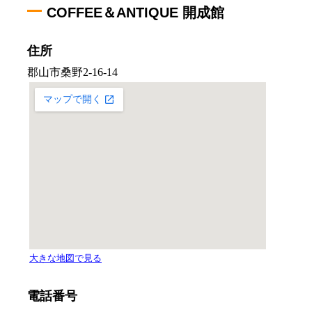
COFFEE＆ANTIQUE 開成館
住所
電話番号