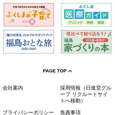
PAGE TOP
会社案内
採用情報（日進堂グル
ープ リクルートサイ
トへ移動）
プライバシーポリシー
免責事項