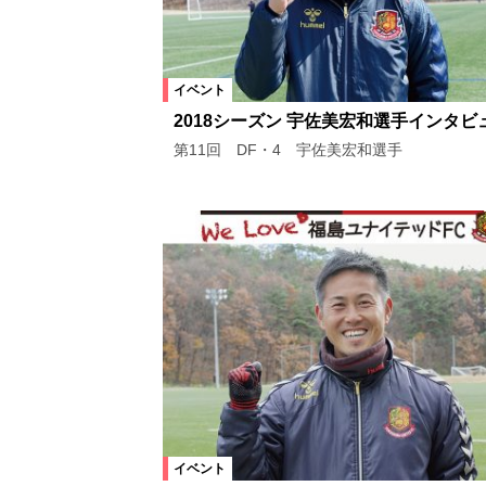
イベント
2018シーズン 宇佐美宏和選手インタビ
第11回 DF・4 宇佐美宏和選手
イベント