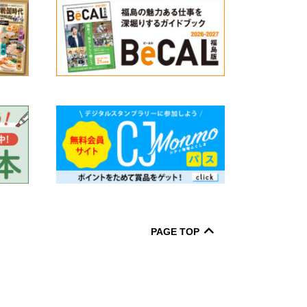
PAGE TOP