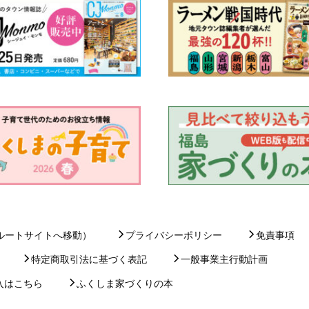
ルートサイトへ移動）
プライバシーポリシー
免責事項
特定商取引法に基づく表記
一般事業主行動計画
入はこちら
ふくしま家づくりの本