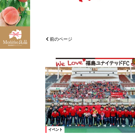
前のページ
イベント