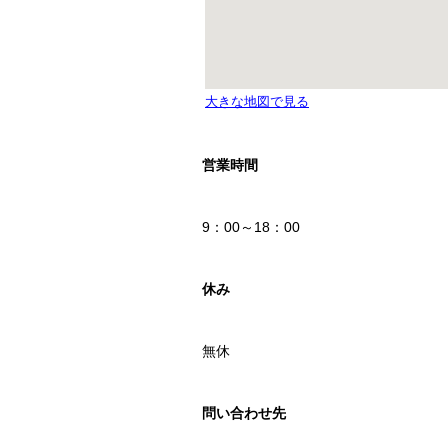
営業時間
9：00～18：00
休み
無休
問い合わせ先