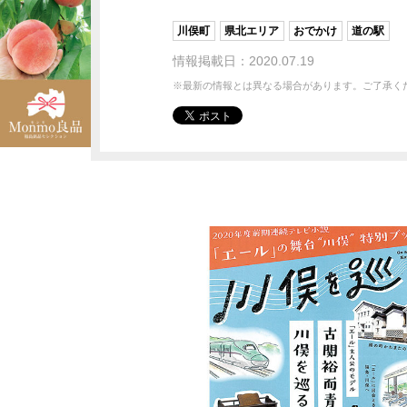
川俣町
県北エリア
おでかけ
道の駅
情報掲載日：2020.07.19
※最新の情報とは異なる場合があります。ご了承く