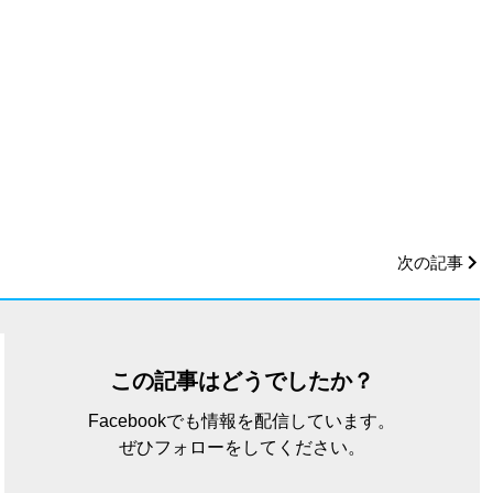
次の記事
この記事はどうでしたか？
Facebookでも情報を配信しています。
ぜひフォローをしてください。