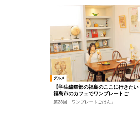
グルメ
【学生編集部の福島のここに行きたい
福島市のカフェでワンプレートご…
第28回「ワンプレートごはん」