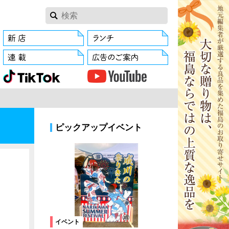
ピックアップイベント
イベント