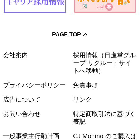
PAGE TOP
会社案内
採用情報（日進堂グル
ープ リクルートサイ
トへ移動）
プライバシーポリシー
免責事項
広告について
リンク
お問い合わせ
特定商取引法に基づく
表記
一般事業主行動計画
CJ Monmo のご購入は