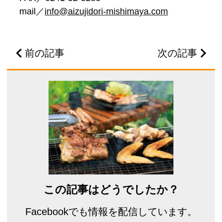
mail／
info@aizujidori-mishimaya.com
前の記事
次の記事
この記事はどうでしたか？
Facebookでも情報を配信しています。