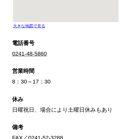
電話番号
0241-48-5860
営業時間
8：30～17：30
休み
日曜祝日、場合により土曜日休みもあり
備考
FAX／0241-52-3288