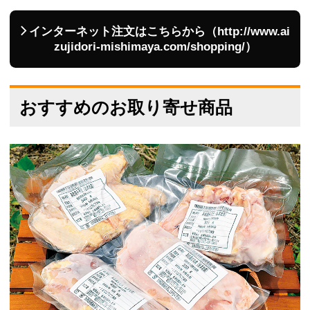
インターネット注文はこちらから（http://www.ai
zujidori-mishimaya.com/shopping/）
おすすめのお取り寄せ商品