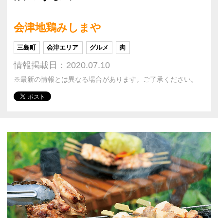
会津地鶏みしまや
三島町
会津エリア
グルメ
肉
情報掲載日：2020.07.10
※最新の情報とは異なる場合があります。ご了承ください。