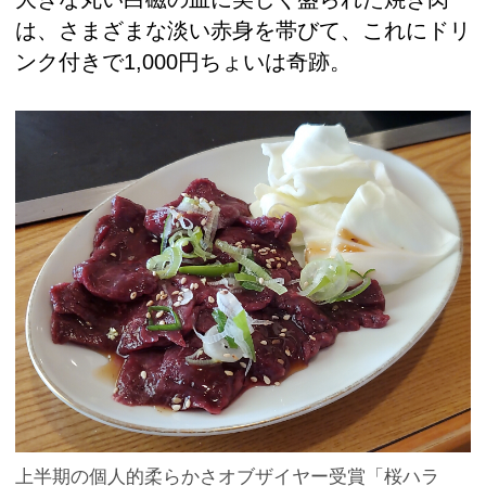
は、さまざまな淡い赤身を帯びて、これにドリ
ンク付きで1,000円ちょいは奇跡。
上半期の個人的柔らかさオブザイヤー受賞「桜ハラ