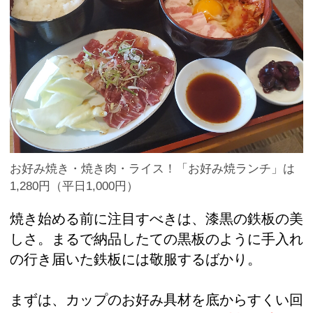
お好み焼き・焼き肉・ライス！「お好み焼ランチ」は
1,280円（平日1,000円）
焼き始める前に注目すべきは、漆黒の鉄板の美
しさ。まるで納品したての黒板のように手入れ
の行き届いた鉄板には敬服するばかり。
まずは、カップのお好み具材を底からすくい回