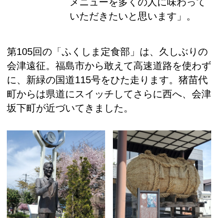
メニューを多くの人に味わって
いただきたいと思います」。
第105回の「ふくしま定食部」は、久しぶりの
会津遠征。福島市から敢えて高速道路を使わず
に、新緑の国道115号をひた走ります。猪苗代
町からは県道にスイッチしてさらに西へ、会津
坂下町が近づいてきました。