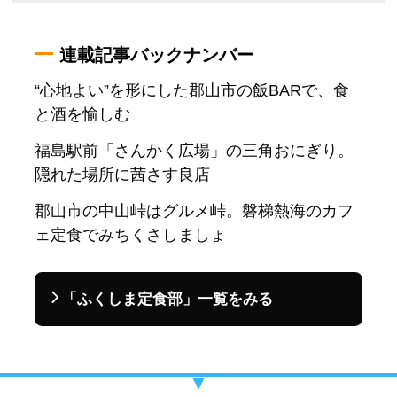
連載記事バックナンバー
“心地よい”を形にした郡山市の飯BARで、食
と酒を愉しむ
福島駅前「さんかく広場」の三角おにぎり。
隠れた場所に茜さす良店
郡山市の中山峠はグルメ峠。磐梯熱海のカフ
ェ定食でみちくさしましょ
「ふくしま定食部」一覧をみる