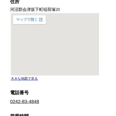
住所
電話番号
0242-83-4848