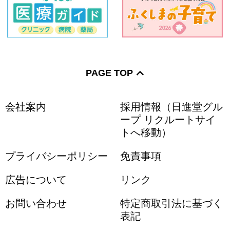
PAGE TOP
会社案内
採用情報（日進堂グル
ープ リクルートサイ
トへ移動）
プライバシーポリシー
免責事項
広告について
リンク
お問い合わせ
特定商取引法に基づく
表記