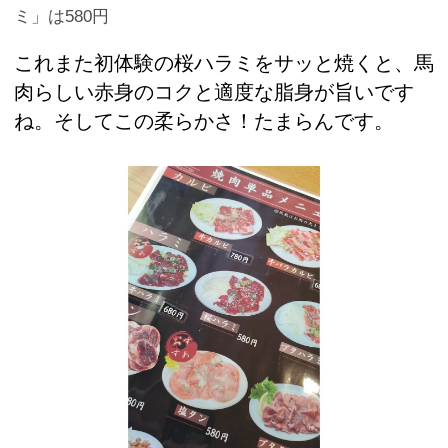
ミ」は580円
これまた初体験の桜ハラミをサッと焼くと、馬
肉らしい赤身のコクと適度な脂身が旨いです
ね。そしてこの柔らかさ！たまらんです。