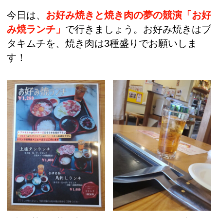
今日は、
お好み焼きと焼き肉の夢の競演「お好
み焼ランチ」
で行きましょう。お好み焼きはブ
タキムチを、焼き肉は3種盛りでお願いしま
す！