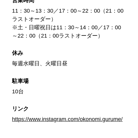
営業時間
11：30～13：30／17：00～22：00（21：00
ラストオーダー）
※土・日曜祝日は11：30～14：00／17：00
～22：00（21：00ラストオーダー）
休み
毎週水曜日、火曜日昼
駐車場
10台
リンク
https://www.instagram.com/okonomi.gurume/