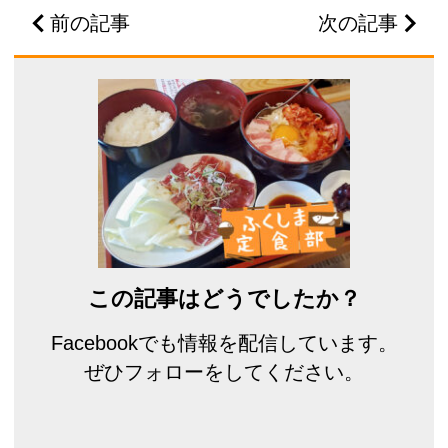
前の記事
次の記事
この記事はどうでしたか？
Facebookでも情報を配信しています。
ぜひフォローをしてください。