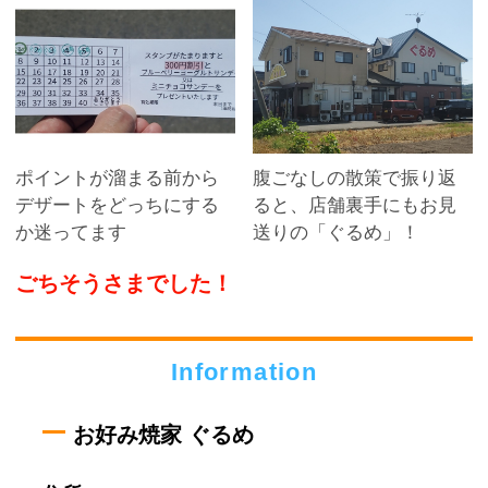
ポイントが溜まる前から
腹ごなしの散策で振り返
デザートをどっちにする
ると、店舗裏手にもお見
か迷ってます
送りの「ぐるめ」！
ごちそうさまでした！
Information
お好み焼家 ぐるめ