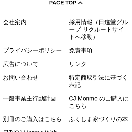
PAGE TOP
会社案内
採用情報（日進堂グル
ープ リクルートサイ
トへ移動）
プライバシーポリシー
免責事項
広告について
リンク
お問い合わせ
特定商取引法に基づく
表記
一般事業主行動計画
CJ Monmo のご購入は
こちら
別冊のご購入はこちら
ふくしま家づくりの本