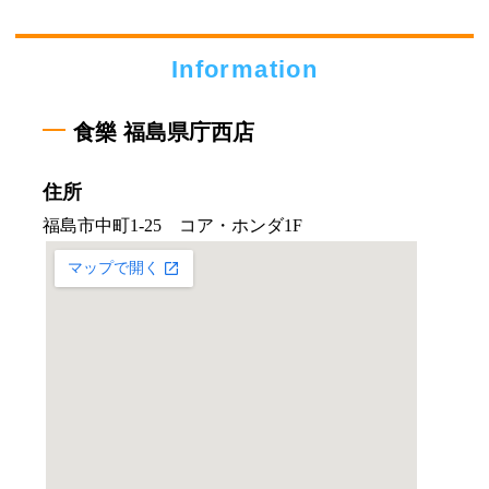
Information
食樂 福島県庁西店
住所