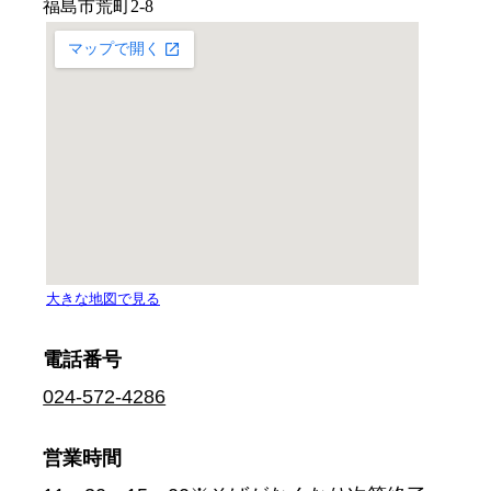
電話番号
024-572-4286
営業時間