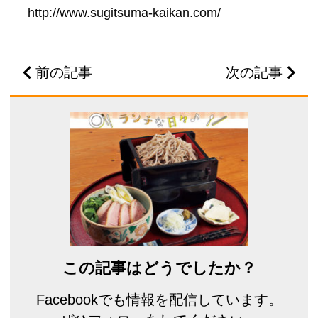
http://www.sugitsuma-kaikan.com/
前の記事
次の記事
この記事はどうでしたか？
Facebookでも情報を配信しています。