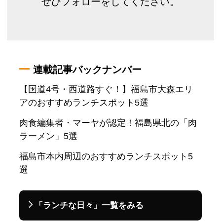
ぜひフォローをしてください。
連載記事バックナンバー
【国道4号・西道路すぐ！】福島市大森エリ
アのおすすめランチスポット5選
肉食編集者・マーヤが認定！福島県北の「肉
ラーメン」5選
福島市本内周辺のおすすめランチスポット5
選
「ランチな日々」一覧をみる