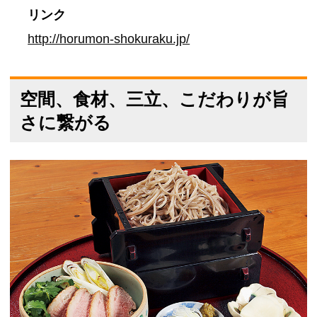
リンク
http://horumon-shokuraku.jp/
空間、食材、三立、こだわりが旨
さに繋がる