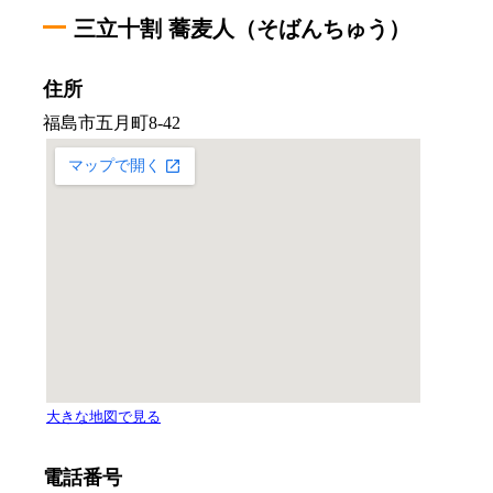
三立十割 蕎麦人（そばんちゅう）
住所
電話番号