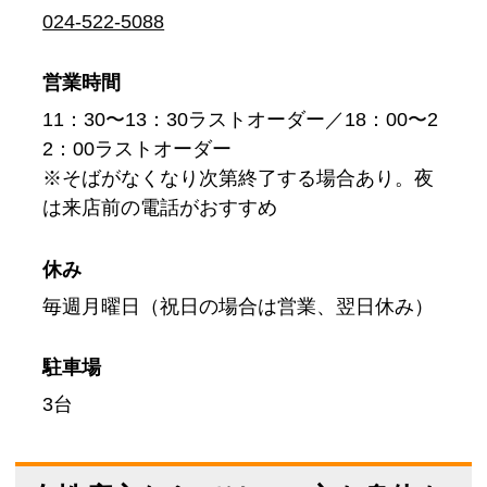
024-522-5088
営業時間
11：30〜13：30ラストオーダー／18：00〜2
2：00ラストオーダー
※そばがなくなり次第終了する場合あり。夜
は来店前の電話がおすすめ
休み
毎週月曜日（祝日の場合は営業、翌日休み）
駐車場
3台