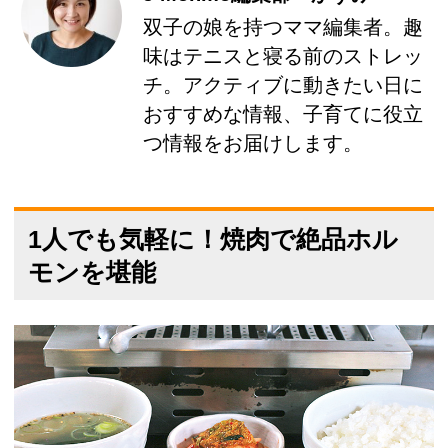
双子の娘を持つママ編集者。趣
味はテニスと寝る前のストレッ
チ。アクティブに動きたい日に
おすすめな情報、子育てに役立
つ情報をお届けします。
1人でも気軽に！焼肉で絶品ホル
モンを堪能