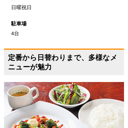
日曜祝日
駐車場
4台
定番から日替わりまで、多様なメ
ニューが魅力