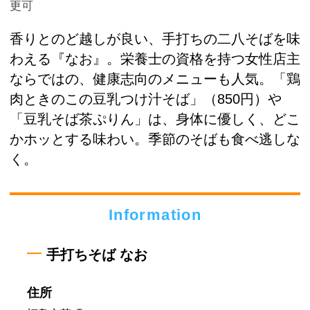
更可
香りとのど越しが良い、手打ちの二八そばを味
わえる『なお』。栄養士の資格を持つ女性店主
ならではの、健康志向のメニューも人気。「鶏
肉ときのこの豆乳つけ汁そば」（850円）や
「豆乳そば茶ぷりん」は、身体に優しく、どこ
かホッとする味わい。季節のそばも食べ逃しな
く。
Information
手打ちそば なお
住所