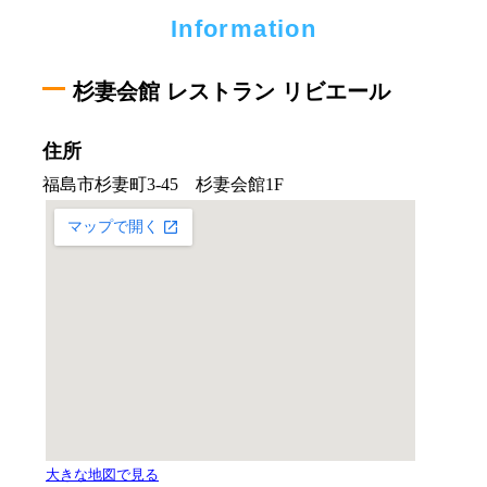
Information
杉妻会館 レストラン リビエール
住所