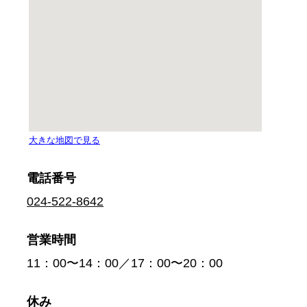
電話番号
024-522-8642
営業時間
11：00〜14：00／17：00〜20：00
休み