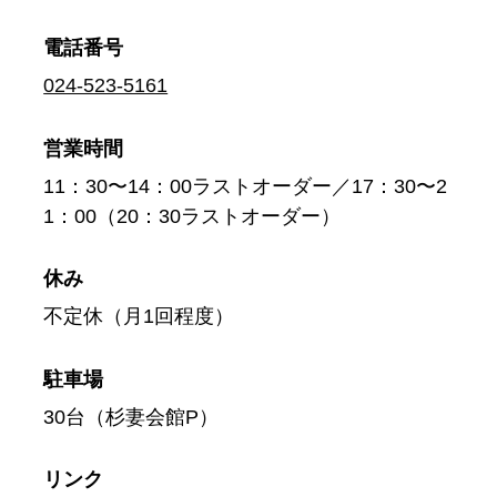
電話番号
024-523-5161
営業時間
11：30〜14：00ラストオーダー／17：30〜2
1：00（20：30ラストオーダー）
休み
不定休（月1回程度）
駐車場
30台（杉妻会館P）
リンク