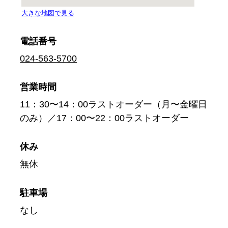
電話番号
024-563-5700
営業時間
11：30〜14：00ラストオーダー（月〜金曜日
のみ）／17：00〜22：00ラストオーダー
休み
無休
駐車場
なし