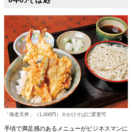
「海老天丼」（1,000円）※かけそばに変更可
手頃で満足感のあるメニューがビジネスマンに