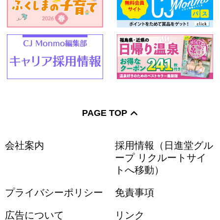
PAGE TOP
会社案内
採用情報（日進堂グル
ープ リクルートサイ
トへ移動）
プライバシーポリシー
免責事項
広告について
リンク