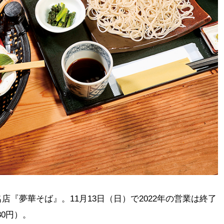
『夢華そば』。11月13日（日）で2022年の営業は終了
80円）。