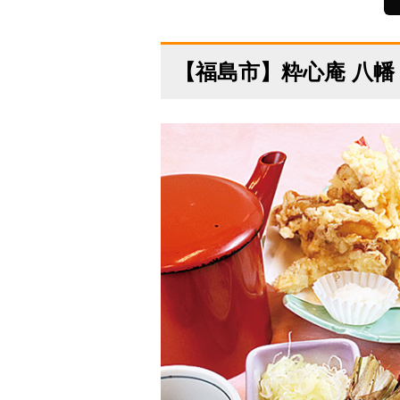
【福島市】粋心庵 八幡