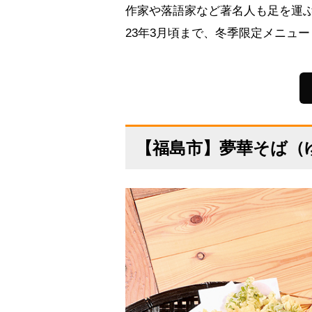
作家や落語家など著名人も足を運ぶ
23年3月頃まで、冬季限定メニュー
【福島市】夢華そば（