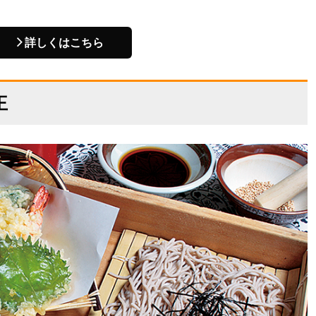
詳しくはこちら
王