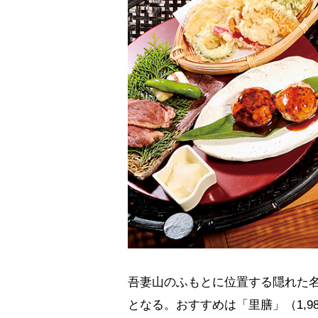
吾妻山のふもとに位置する隠れた名店
となる。おすすめは「里膳」（1,9