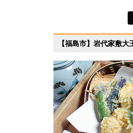
【福島市】岩代家敷大