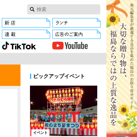
ピックアップイベント
イベント