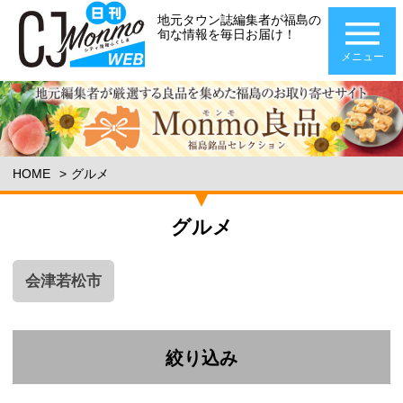
地元タウン誌編集者が福島の
旬な情報を毎日お届け！
メニュー
HOME
グルメ
グルメ
会津若松市
絞り込み