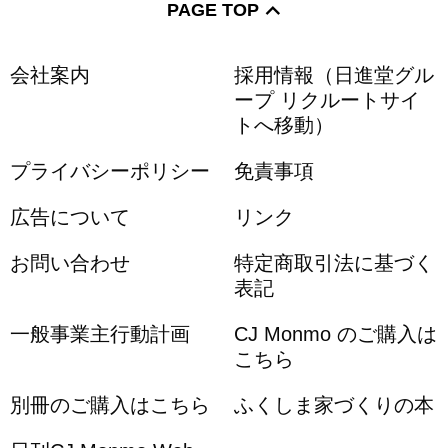
PAGE TOP
会社案内
採用情報（日進堂グル
ープ リクルートサイ
トへ移動）
プライバシーポリシー
免責事項
広告について
リンク
お問い合わせ
特定商取引法に基づく
表記
一般事業主行動計画
CJ Monmo のご購入は
こちら
別冊のご購入はこちら
ふくしま家づくりの本