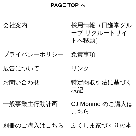
PAGE TOP
会社案内
採用情報（日進堂グル
ープ リクルートサイ
トへ移動）
プライバシーポリシー
免責事項
広告について
リンク
お問い合わせ
特定商取引法に基づく
表記
一般事業主行動計画
CJ Monmo のご購入は
こちら
別冊のご購入はこちら
ふくしま家づくりの本