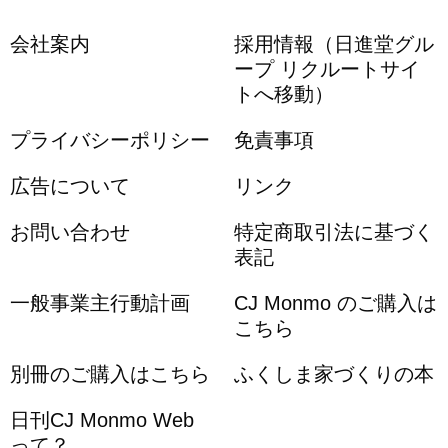
会社案内
採用情報（日進堂グル
ープ リクルートサイ
トへ移動）
プライバシーポリシー
免責事項
広告について
リンク
お問い合わせ
特定商取引法に基づく
表記
一般事業主行動計画
CJ Monmo のご購入は
こちら
別冊のご購入はこちら
ふくしま家づくりの本
日刊CJ Monmo Web
って？