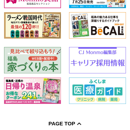
PAGE TOP