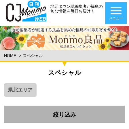
地元タウン誌編集者が福島の
旬な情報を毎日お届け！
メニュー
HOME
スペシャル
スペシャル
県北エリア
絞り込み