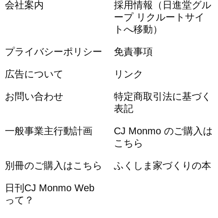
会社案内
採用情報（日進堂グル
ープ リクルートサイ
トへ移動）
プライバシーポリシー
免責事項
広告について
リンク
お問い合わせ
特定商取引法に基づく
表記
一般事業主行動計画
CJ Monmo のご購入は
こちら
別冊のご購入はこちら
ふくしま家づくりの本
日刊CJ Monmo Web
って？