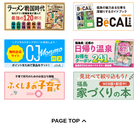
PAGE TOP