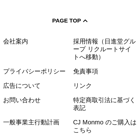
PAGE TOP
会社案内
採用情報（日進堂グル
ープ リクルートサイ
トへ移動）
プライバシーポリシー
免責事項
広告について
リンク
お問い合わせ
特定商取引法に基づく
表記
一般事業主行動計画
CJ Monmo のご購入は
こちら