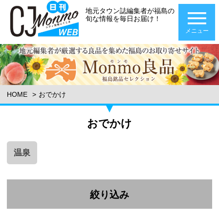
地元タウン誌編集者が福島の
旬な情報を毎日お届け！
メニュー
HOME
おでかけ
おでかけ
温泉
絞り込み