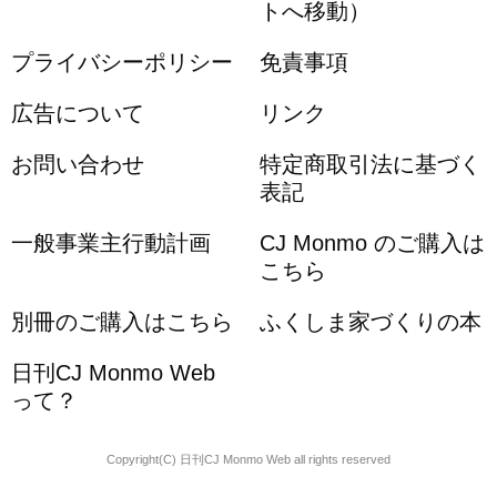
トへ移動）
プライバシーポリシー
免責事項
広告について
リンク
お問い合わせ
特定商取引法に基づく
表記
一般事業主行動計画
CJ Monmo のご購入は
こちら
別冊のご購入はこちら
ふくしま家づくりの本
日刊CJ Monmo Web
って？
Copyright(C) 日刊CJ Monmo Web all rights reserved