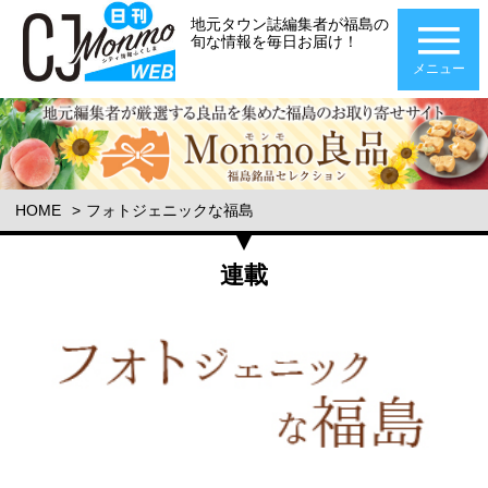
地元タウン誌編集者が福島の
旬な情報を毎日お届け！
メニュー
HOME
フォトジェニックな福島
連載