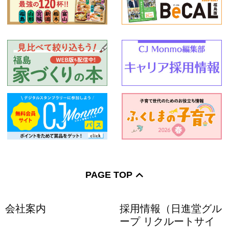
PAGE TOP
会社案内
採用情報（日進堂グル
ープ リクルートサイ