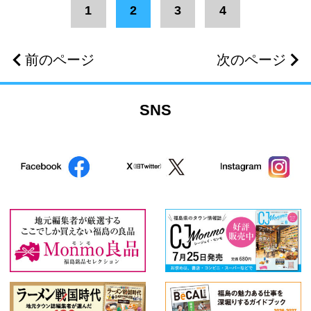
1
2
3
4
前のページ
次のページ
SNS